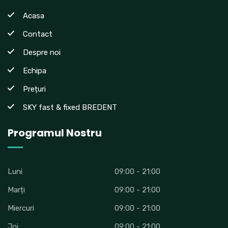
Acasa
Contact
Despre noi
Echipa
Prețuri
SKY fast & fixed BREDENT
Programul Nostru
Luni
09:00 - 21:00
Marți
09:00 - 21:00
Miercuri
09:00 - 21:00
Joi
09:00 - 21:00