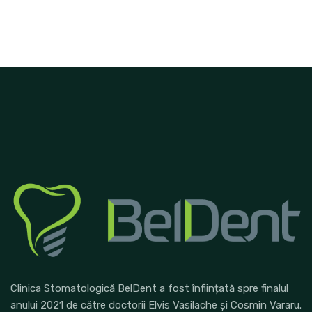
Clinica Stomatologică BelDent a fost înființată spre finalul
anului 2021 de către doctorii Elvis Vasilache și Cosmin Vararu.