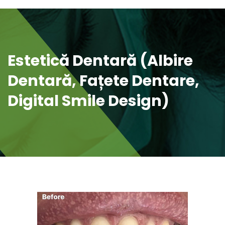
Estetică Dentară (albire
Dentară, Fațete Dentare,
Digital Smile Design)