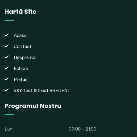
Hartă Site
Acasa
Contact
Despre noi
Echipa
Prețuri
SKY fast & fixed BREDENT
Programul Nostru
Luni
09:00 - 21:00