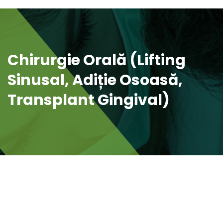
Chirurgie Orală (lifting
Sinusal, Adiție Osoasă,
Transplant Gingival)