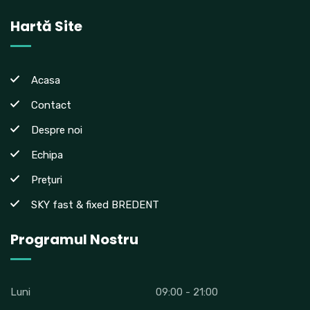
Hartă Site
Acasa
Contact
Despre noi
Echipa
Prețuri
SKY fast & fixed BREDENT
Programul Nostru
Luni
09:00 - 21:00