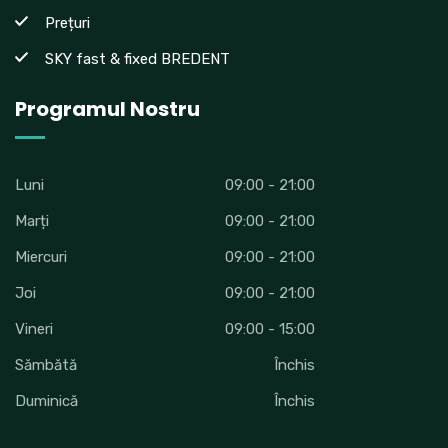
Prețuri
SKY fast & fixed BREDENT
Programul Nostru
Luni
09:00 - 21:00
Marți
09:00 - 21:00
Miercuri
09:00 - 21:00
Joi
09:00 - 21:00
Vineri
09:00 - 15:00
Sămbătă
Închis
Duminică
Închis