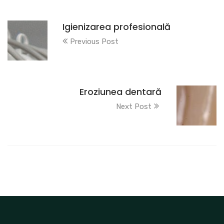
Igienizarea profesională
Previous Post
Eroziunea dentară
Next Post