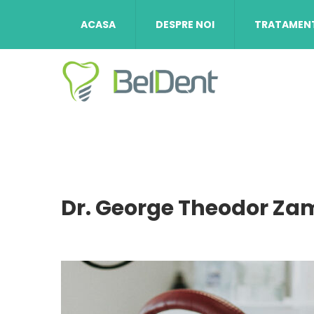
ACASA
DESPRE NOI
TRATAMEN
Dr. George Theodor Zam