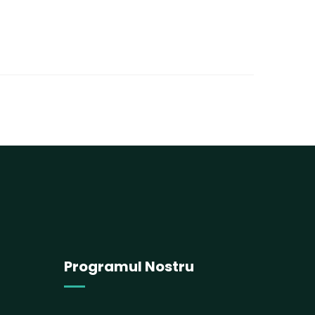
Programul Nostru