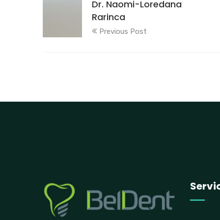
Dr. Naomi-Loredana
Rarinca
Previous Post
Servic