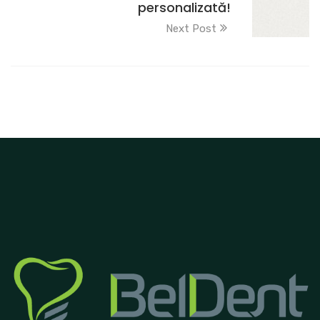
personalizată!
Next Post