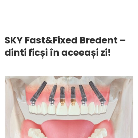
SKY Fast&Fixed Bredent –
dinti ficși în aceeași zi!